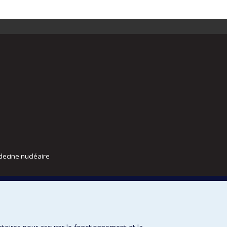
decine nucléaire