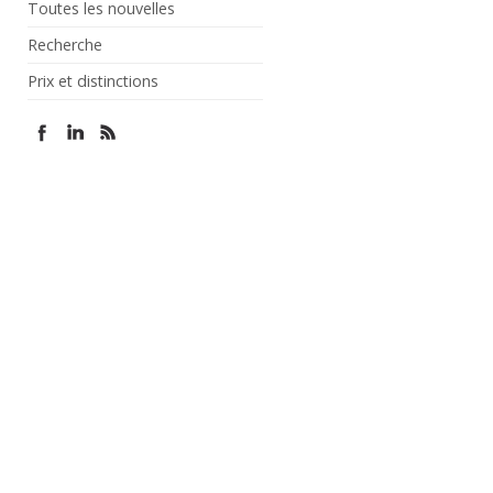
Toutes les nouvelles
Recherche
Prix et distinctions