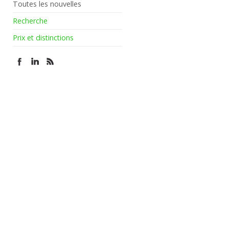
Toutes les nouvelles
Recherche
Prix et distinctions