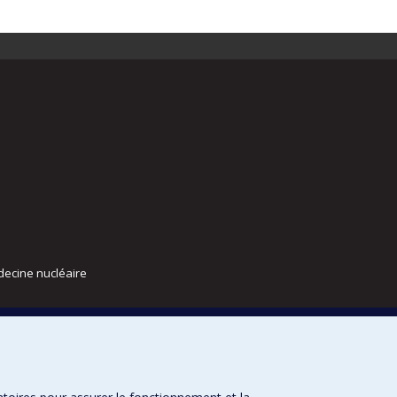
decine nucléaire