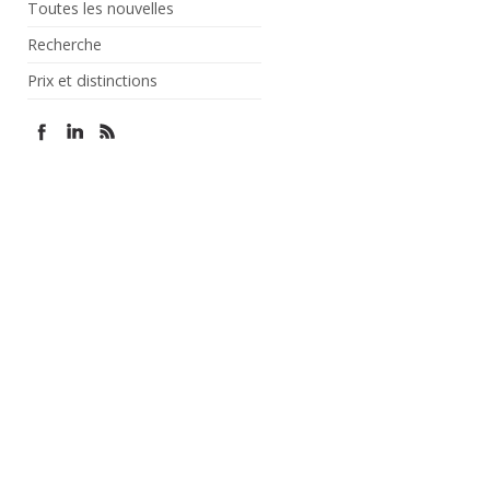
Toutes les nouvelles
Recherche
Prix et distinctions