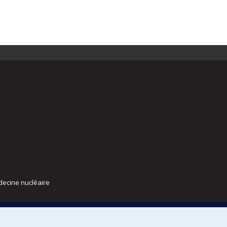
decine nucléaire