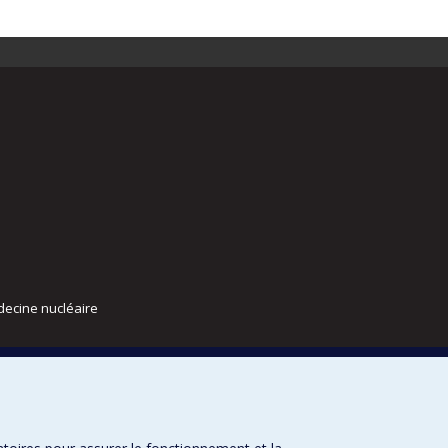
decine nucléaire