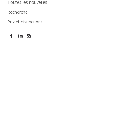
Toutes les nouvelles
Recherche
Prix et distinctions