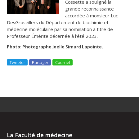
Cossette a souligné la
grande reconnaissance
accordée à monsieur Luc
DesGroseillers du Département de biochimie et
médecine moléculaire par sa nomination à titre de
Professeur Émérite décernée à l’été 2023.
Photo: Photographe Joelle Simard Lapointe.
Tweeter
Partager
Courriel
La Faculté de médecine