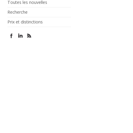
Toutes les nouvelles
Recherche
Prix et distinctions