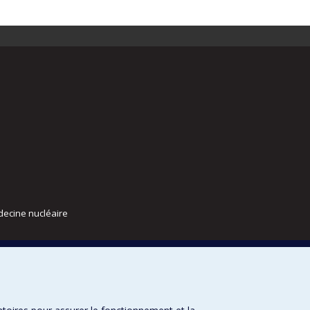
decine nucléaire