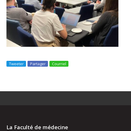
Tweeter
Partager
Courriel
La Faculté de médecine