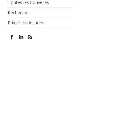
Toutes les nouvelles
Recherche
Prix et distinctions