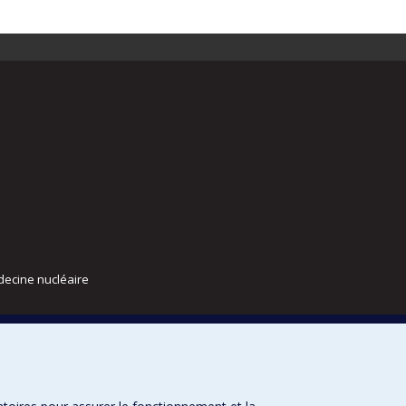
decine nucléaire