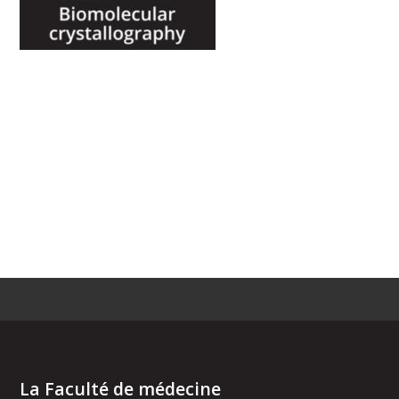
La Faculté de médecine