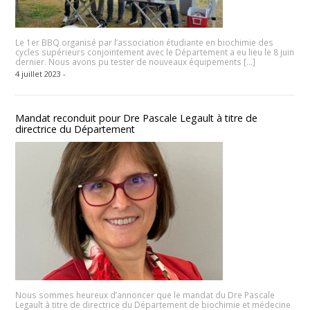
Le 1er BBQ organisé par l’association étudiante en biochimie des
cycles supérieurs conjointement avec le Département a eu lieu le 8 juin
dernier. Nous avons pu tester de nouveaux équipements […]
4 juillet 2023 -
Mandat reconduit pour Dre Pascale Legault à titre de
directrice du Département
Nous sommes heureux d’annoncer que le mandat du Dre Pascale
Legault à titre de directrice du Département de biochimie et médecine