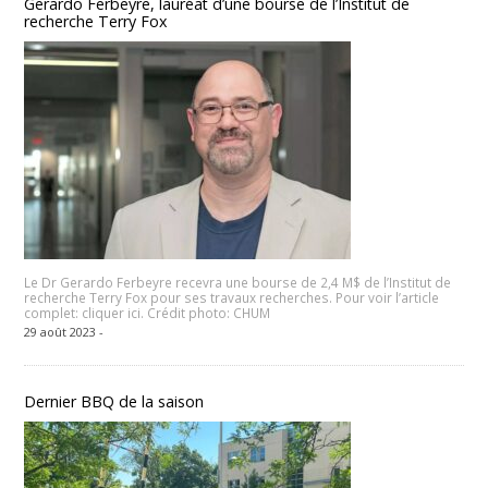
Gerardo Ferbeyre, lauréat d’une bourse de l’Institut de
recherche Terry Fox
Le Dr Gerardo Ferbeyre recevra une bourse de 2,4 M$ de l’Institut de
recherche Terry Fox pour ses travaux recherches. Pour voir l’article
complet: cliquer ici. Crédit photo: CHUM
29 août 2023 -
Dernier BBQ de la saison