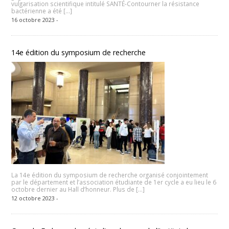
vulgarisation scientifique intitulé SANTÉ-Contourner la résistance
bactérienne a été […]
16 octobre 2023 -
14e édition du symposium de recherche
La 14e édition du symposium de recherche organisé conjointement
par le département et l’association étudiante de 1er cycle a eu lieu le 6
octobre dernier au Hall d’honneur. Plus de […]
12 octobre 2023 -