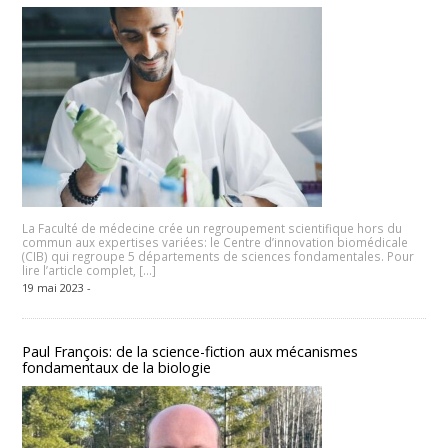
La Faculté de médecine crée un regroupement scientifique hors du
commun aux expertises variées: le Centre d’innovation biomédicale
(CIB) qui regroupe 5 départements de sciences fondamentales. Pour
lire l’article complet, […]
19 mai 2023 -
Paul François: de la science-fiction aux mécanismes
fondamentaux de la biologie