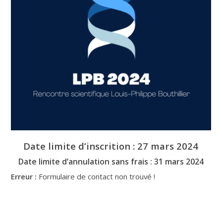
Date limite d’inscrition : 27 mars 2024
Date limite d’annulation sans frais : 31 mars 2024
Erreur :
Formulaire de contact non trouvé !