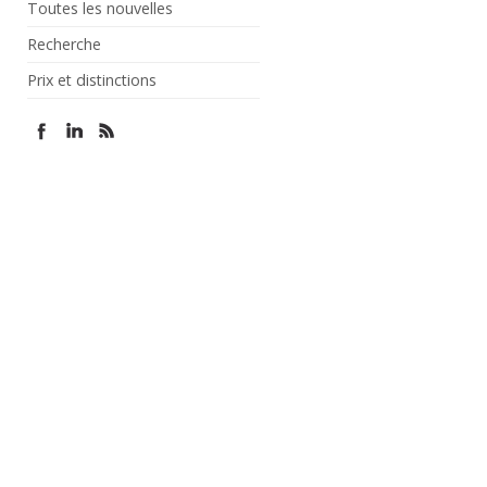
Toutes les nouvelles
Recherche
Prix et distinctions