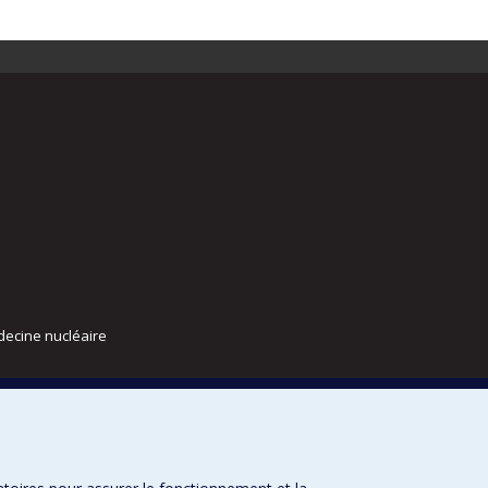
decine nucléaire