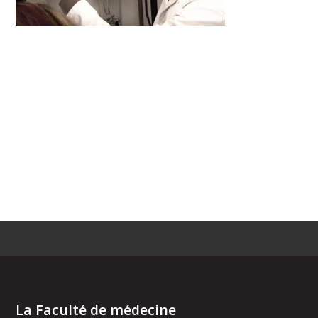
La Faculté de médecine