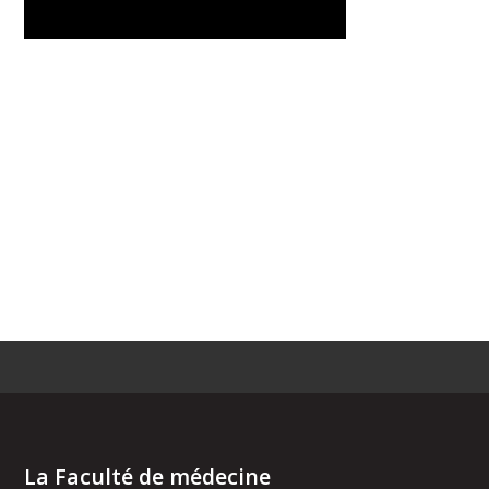
La Faculté de médecine