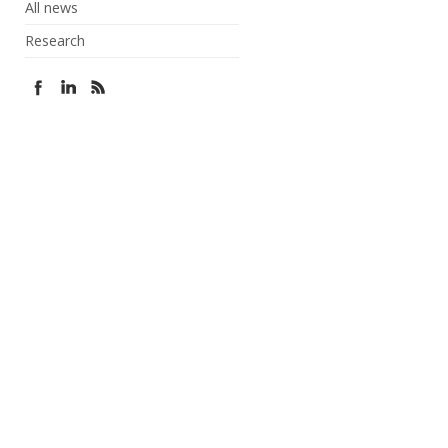
All news
Research