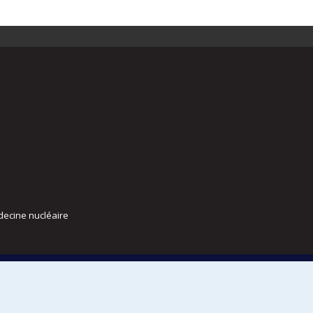
decine nucléaire