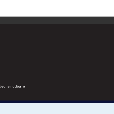
decine nucléaire