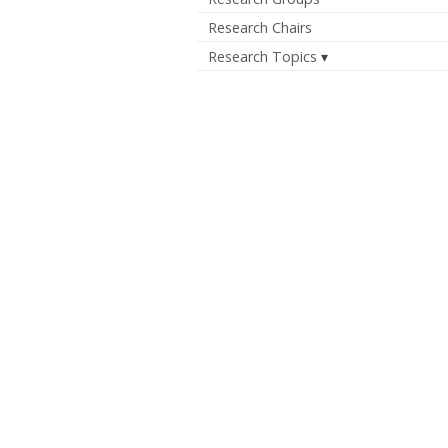
Research Chairs
Research Topics