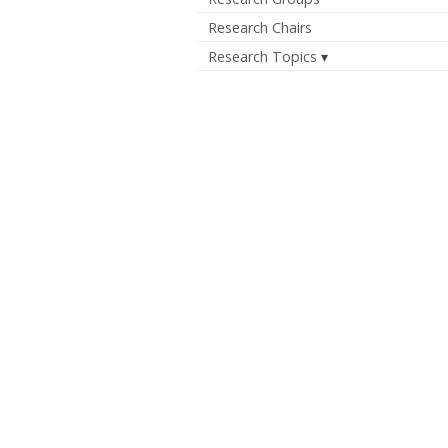
Research Chairs
Research Topics