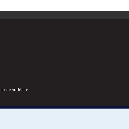
decine nucléaire