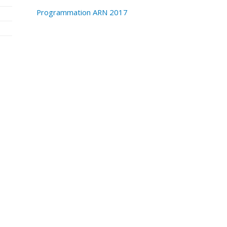
Programmation ARN 2017