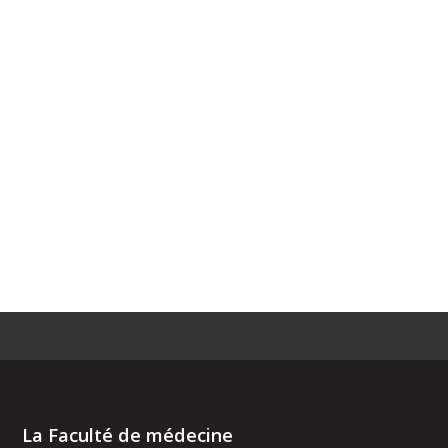
La Faculté de médecine