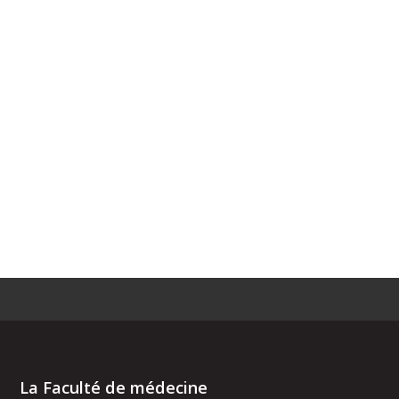
La Faculté de médecine