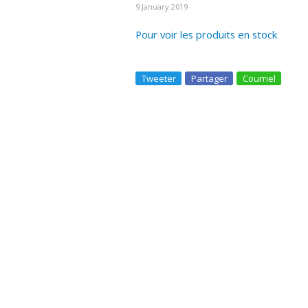
9 January 2019
Pour voir les produits en stock
Tweeter
Partager
Courriel