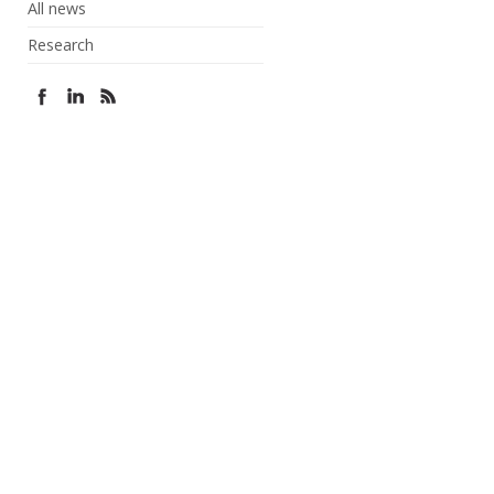
All news
Research