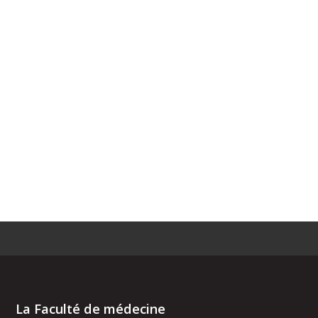
La Faculté de médecine