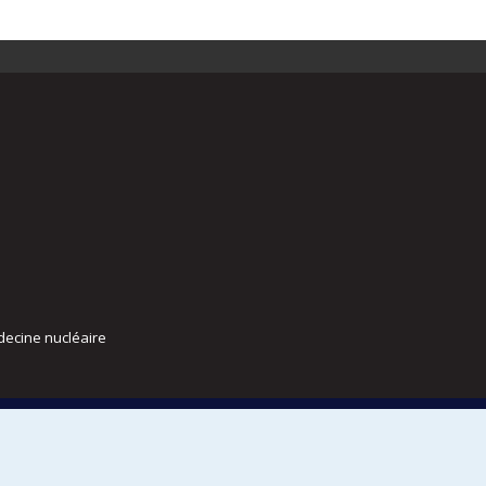
decine nucléaire