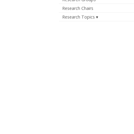
Research Chairs
Research Topics