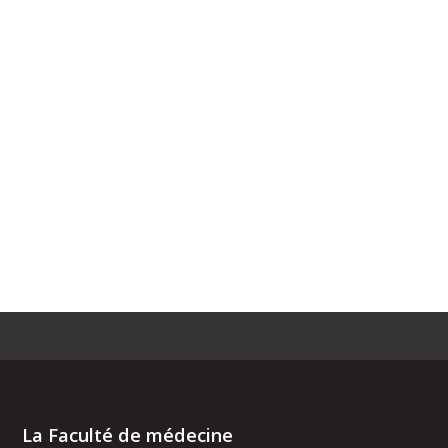
La Faculté de médecine