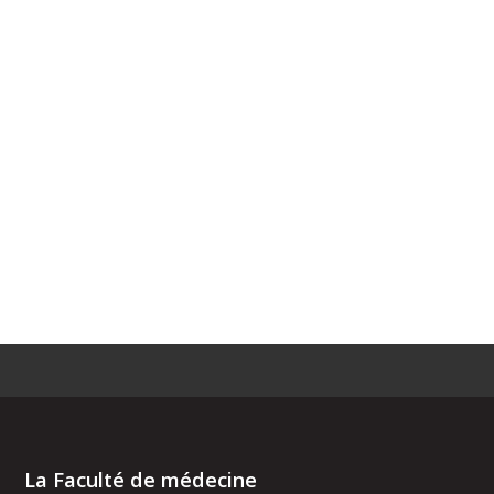
La Faculté de médecine