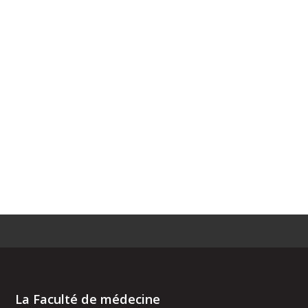
La Faculté de médecine