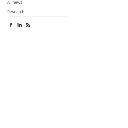
All news
Research