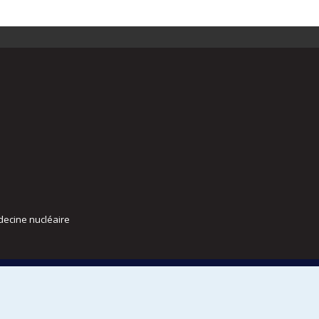
decine nucléaire