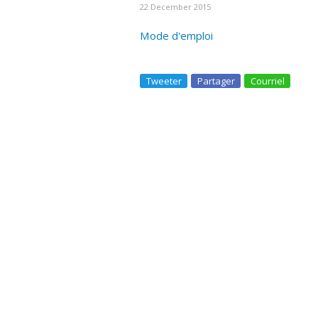
22 December 2015
Mode d'emploi
Tweeter
Partager
Courriel