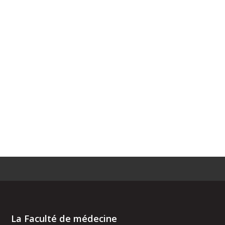
La Faculté de médecine