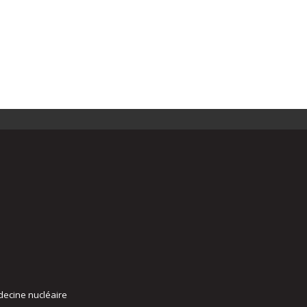
decine nucléaire