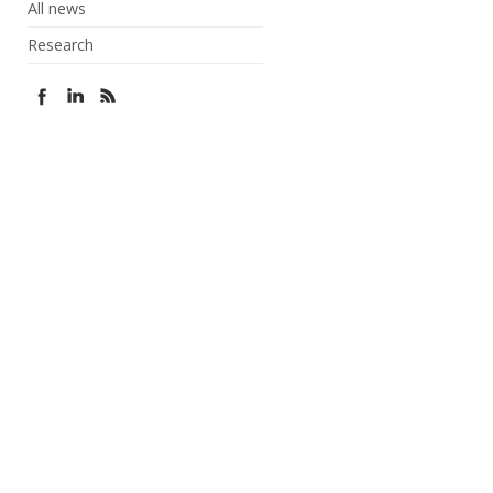
All news
Research