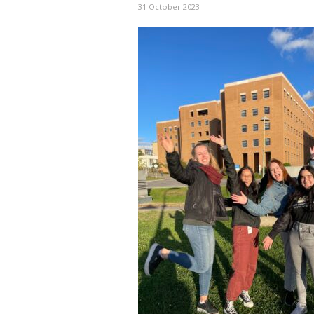
31 October 2023