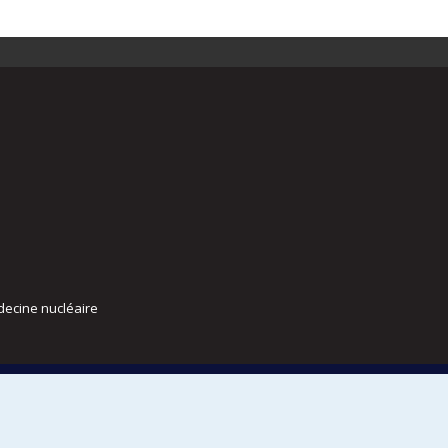
decine nucléaire