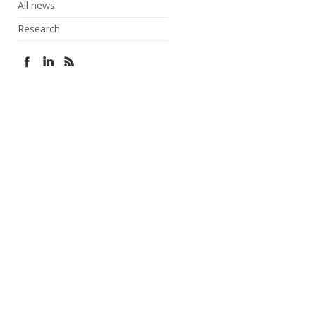
All news
Research