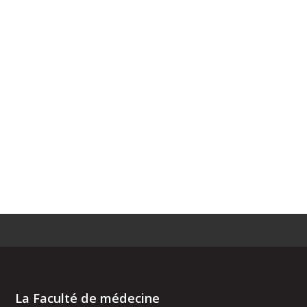
La Faculté de médecine