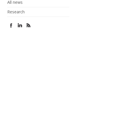
All news
Research