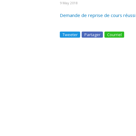
9 May 2018
Demande de reprise de cours réussi
Tweeter
Partager
Courriel