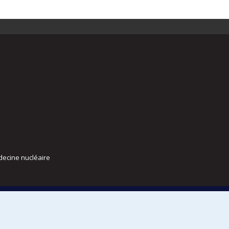
decine nucléaire