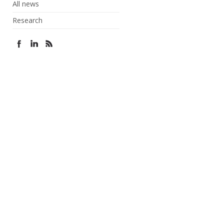
All news
Research