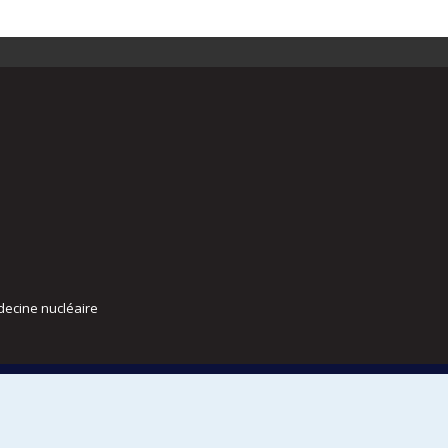
decine nucléaire