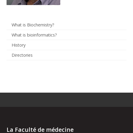
What is Biochemistry?
What is bioinformatics?
History
Directories
La Faculté de médecine