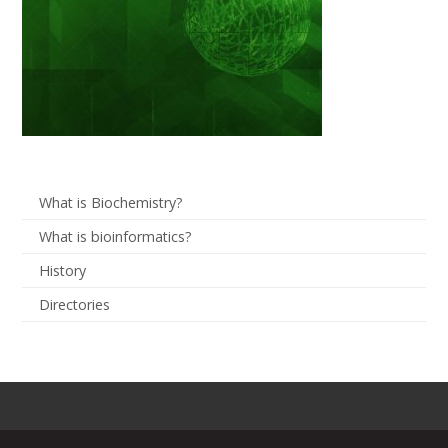
What is Biochemistry?
What is bioinformatics?
History
Directories