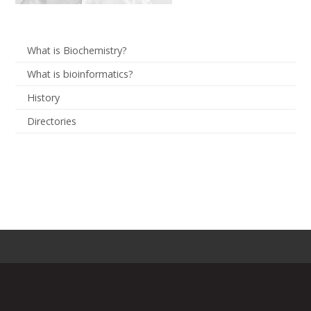
What is Biochemistry?
What is bioinformatics?
History
Directories