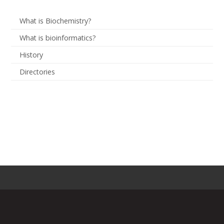
What is Biochemistry?
What is bioinformatics?
History
Directories