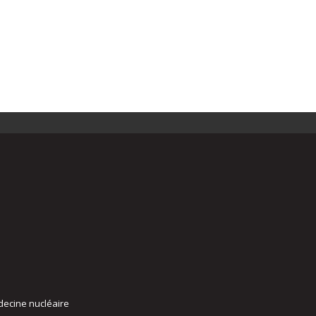
decine nucléaire