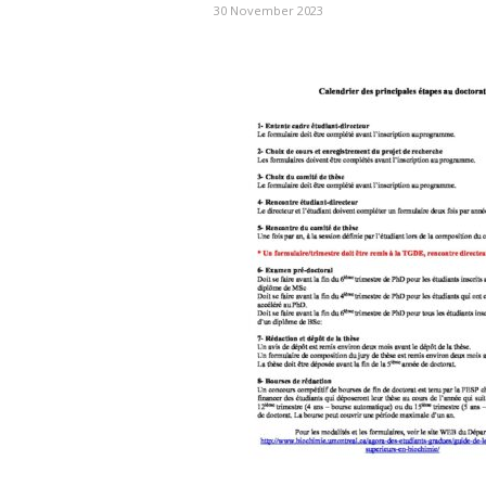
30 November 2023