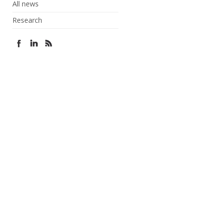
All news
Research