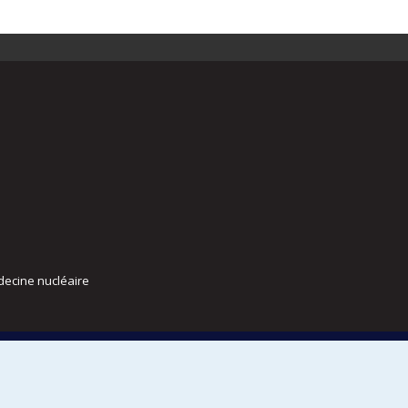
decine nucléaire