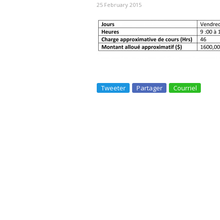
25 February 2015
Tweeter
Partager
Courriel