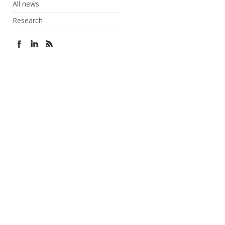
All news
Research