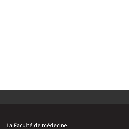
La Faculté de médecine