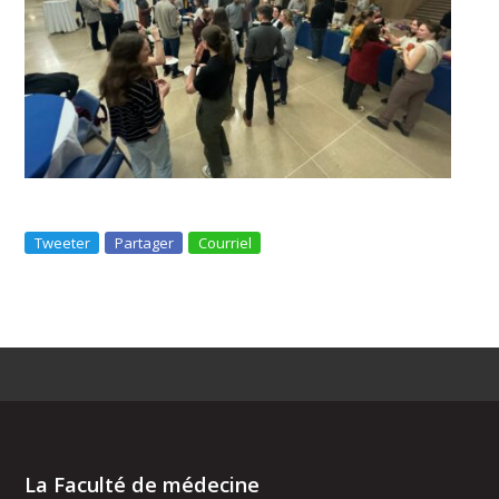
Tweeter
Partager
Courriel
La Faculté de médecine