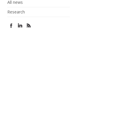
All news
Research