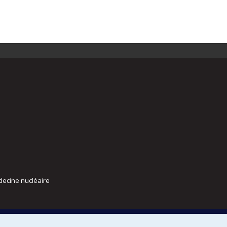
decine nucléaire