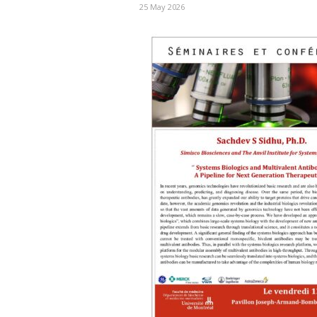
25 May 2026