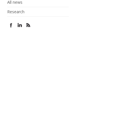
All news
Research