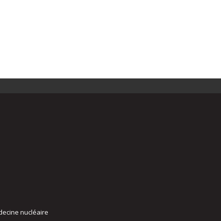
decine nucléaire