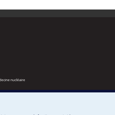
decine nucléaire