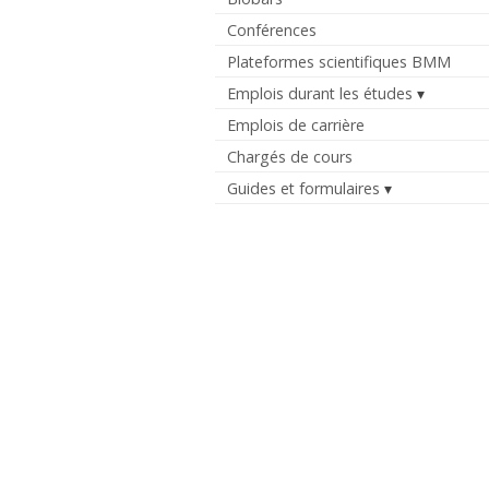
Conférences
Plateformes scientifiques BMM
Emplois durant les études
Emplois de carrière
Chargés de cours
Guides et formulaires