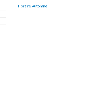
Horaire Automne