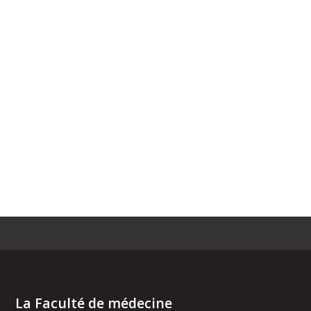
La Faculté de médecine