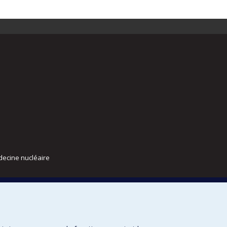
decine nucléaire