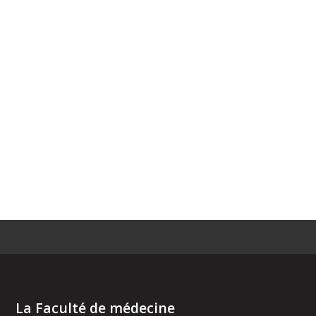
La Faculté de médecine